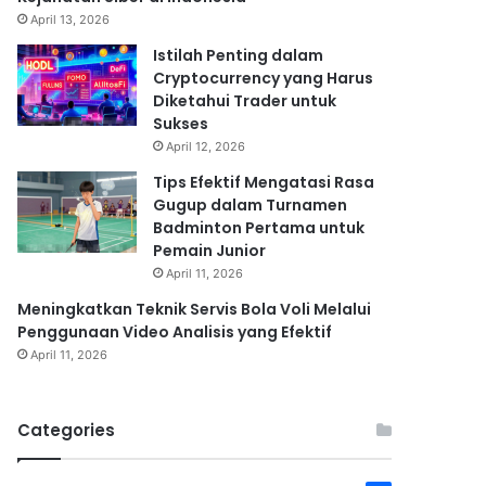
April 13, 2026
Istilah Penting dalam
Cryptocurrency yang Harus
Diketahui Trader untuk
Sukses
April 12, 2026
Tips Efektif Mengatasi Rasa
Gugup dalam Turnamen
Badminton Pertama untuk
Pemain Junior
April 11, 2026
Meningkatkan Teknik Servis Bola Voli Melalui
Penggunaan Video Analisis yang Efektif
April 11, 2026
Categories