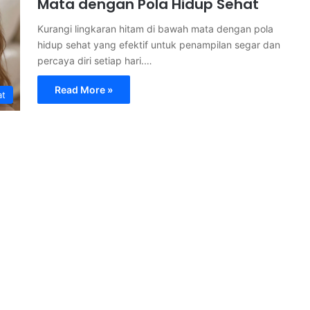
Mata dengan Pola Hidup Sehat
Kurangi lingkaran hitam di bawah mata dengan pola
hidup sehat yang efektif untuk penampilan segar dan
percaya diri setiap hari.…
Read More »
at