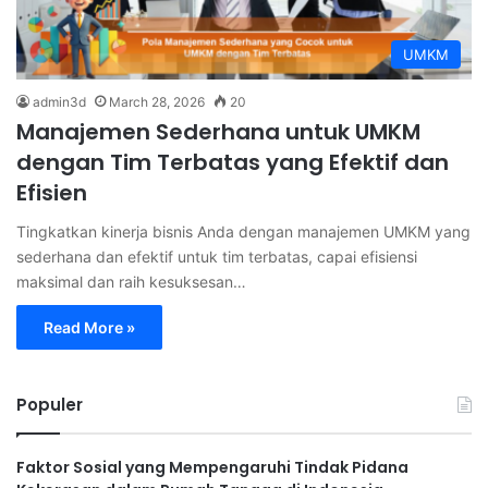
UMKM
admin3d
March 28, 2026
20
Manajemen Sederhana untuk UMKM
dengan Tim Terbatas yang Efektif dan
Efisien
Tingkatkan kinerja bisnis Anda dengan manajemen UMKM yang
sederhana dan efektif untuk tim terbatas, capai efisiensi
maksimal dan raih kesuksesan…
Read More »
Populer
Faktor Sosial yang Mempengaruhi Tindak Pidana