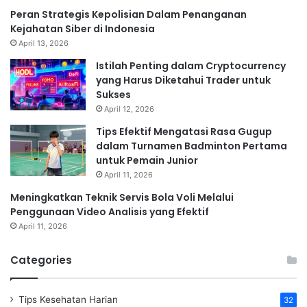
Peran Strategis Kepolisian Dalam Penanganan
Kejahatan Siber di Indonesia
April 13, 2026
Istilah Penting dalam Cryptocurrency
yang Harus Diketahui Trader untuk
Sukses
April 12, 2026
Tips Efektif Mengatasi Rasa Gugup
dalam Turnamen Badminton Pertama
untuk Pemain Junior
April 11, 2026
Meningkatkan Teknik Servis Bola Voli Melalui
Penggunaan Video Analisis yang Efektif
April 11, 2026
Categories
Tips Kesehatan Harian
32