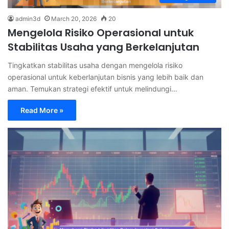
admin3d
March 20, 2026
20
Mengelola Risiko Operasional untuk
Stabilitas Usaha yang Berkelanjutan
Tingkatkan stabilitas usaha dengan mengelola risiko
operasional untuk keberlanjutan bisnis yang lebih baik dan
aman. Temukan strategi efektif untuk melindungi…
Read More »