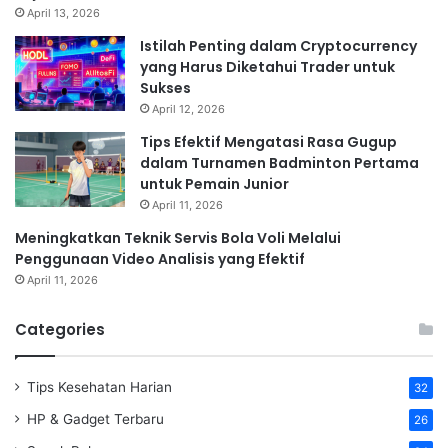
April 13, 2026
Istilah Penting dalam Cryptocurrency
yang Harus Diketahui Trader untuk
Sukses
April 12, 2026
Tips Efektif Mengatasi Rasa Gugup
dalam Turnamen Badminton Pertama
untuk Pemain Junior
April 11, 2026
Meningkatkan Teknik Servis Bola Voli Melalui
Penggunaan Video Analisis yang Efektif
April 11, 2026
Categories
Tips Kesehatan Harian
32
HP & Gadget Terbaru
26