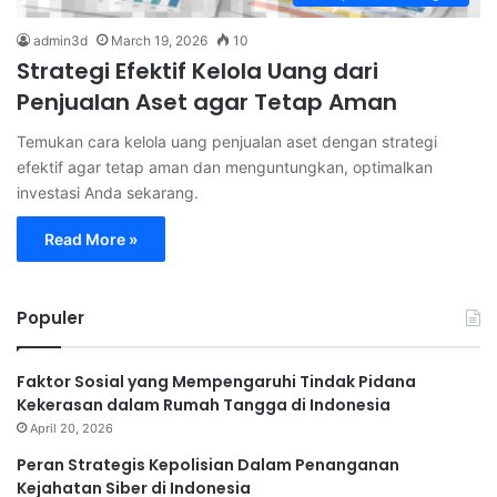
admin3d
March 19, 2026
10
Strategi Efektif Kelola Uang dari
Penjualan Aset agar Tetap Aman
Temukan cara kelola uang penjualan aset dengan strategi
efektif agar tetap aman dan menguntungkan, optimalkan
investasi Anda sekarang.
Read More »
Populer
Faktor Sosial yang Mempengaruhi Tindak Pidana
Kekerasan dalam Rumah Tangga di Indonesia
April 20, 2026
Peran Strategis Kepolisian Dalam Penanganan
Kejahatan Siber di Indonesia