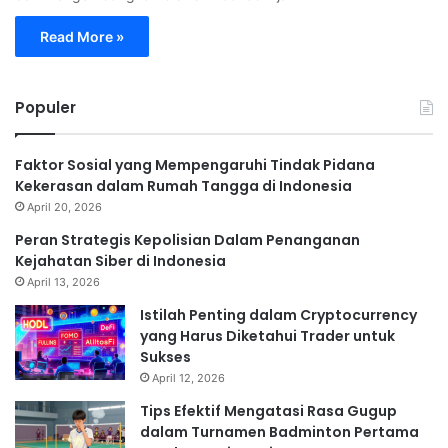
Read More »
Populer
Faktor Sosial yang Mempengaruhi Tindak Pidana
Kekerasan dalam Rumah Tangga di Indonesia
April 20, 2026
Peran Strategis Kepolisian Dalam Penanganan
Kejahatan Siber di Indonesia
April 13, 2026
Istilah Penting dalam Cryptocurrency
yang Harus Diketahui Trader untuk
Sukses
April 12, 2026
Tips Efektif Mengatasi Rasa Gugup
dalam Turnamen Badminton Pertama