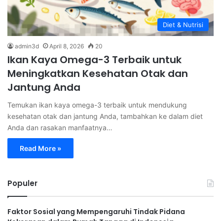
Diet & Nutrisi
admin3d
April 8, 2026
20
Ikan Kaya Omega-3 Terbaik untuk
Meningkatkan Kesehatan Otak dan
Jantung Anda
Temukan ikan kaya omega-3 terbaik untuk mendukung
kesehatan otak dan jantung Anda, tambahkan ke dalam diet
Anda dan rasakan manfaatnya…
Read More »
Populer
Faktor Sosial yang Mempengaruhi Tindak Pidana