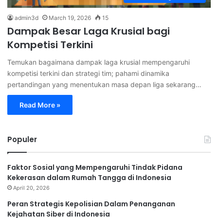
admin3d
March 19, 2026
15
Dampak Besar Laga Krusial bagi
Kompetisi Terkini
Temukan bagaimana dampak laga krusial mempengaruhi
kompetisi terkini dan strategi tim; pahami dinamika
pertandingan yang menentukan masa depan liga sekarang…
Read More »
Populer
Faktor Sosial yang Mempengaruhi Tindak Pidana
Kekerasan dalam Rumah Tangga di Indonesia
April 20, 2026
Peran Strategis Kepolisian Dalam Penanganan
Kejahatan Siber di Indonesia