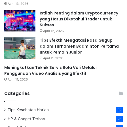
April 13, 2026
Istilah Penting dalam Cryptocurrency
yang Harus Diketahui Trader untuk
Sukses
April 12, 2026
Tips Efektif Mengatasi Rasa Gugup
dalam Turnamen Badminton Pertama
untuk Pemain Junior
April 11, 2026
Meningkatkan Teknik Servis Bola Voli Melalui
Penggunaan Video Analisis yang Efektif
April 11, 2026
Categories
Tips Kesehatan Harian
32
HP & Gadget Terbaru
26