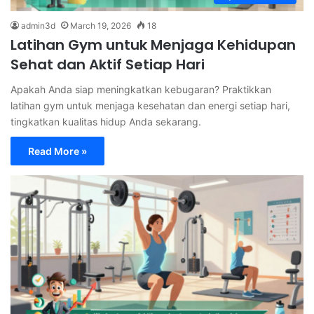
admin3d
March 19, 2026
18
Latihan Gym untuk Menjaga Kehidupan
Sehat dan Aktif Setiap Hari
Apakah Anda siap meningkatkan kebugaran? Praktikkan
latihan gym untuk menjaga kesehatan dan energi setiap hari,
tingkatkan kualitas hidup Anda sekarang.
Read More »