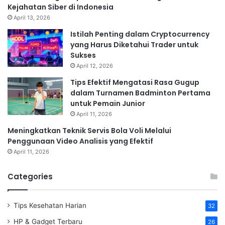
Kejahatan Siber di Indonesia
April 13, 2026
Istilah Penting dalam Cryptocurrency
yang Harus Diketahui Trader untuk
Sukses
April 12, 2026
Tips Efektif Mengatasi Rasa Gugup
dalam Turnamen Badminton Pertama
untuk Pemain Junior
April 11, 2026
Meningkatkan Teknik Servis Bola Voli Melalui
Penggunaan Video Analisis yang Efektif
April 11, 2026
Categories
Tips Kesehatan Harian
32
HP & Gadget Terbaru
26