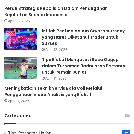
Peran Strategis Kepolisian Dalam Penanganan
Kejahatan Siber di Indonesia
April 13, 2026
Istilah Penting dalam Cryptocurrency
yang Harus Diketahui Trader untuk
Sukses
April 12, 2026
Tips Efektif Mengatasi Rasa Gugup
dalam Turnamen Badminton Pertama
untuk Pemain Junior
April 11, 2026
Meningkatkan Teknik Servis Bola Voli Melalui
Penggunaan Video Analisis yang Efektif
April 11, 2026
Categories
Tips Kesehatan Harian
32