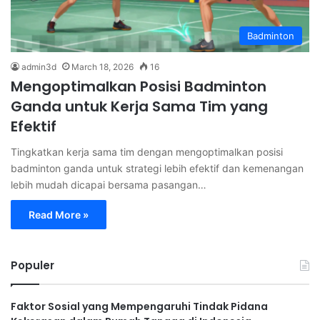
Badminton
admin3d
March 18, 2026
16
Mengoptimalkan Posisi Badminton
Ganda untuk Kerja Sama Tim yang
Efektif
Tingkatkan kerja sama tim dengan mengoptimalkan posisi
badminton ganda untuk strategi lebih efektif dan kemenangan
lebih mudah dicapai bersama pasangan…
Read More »
Populer
Faktor Sosial yang Mempengaruhi Tindak Pidana