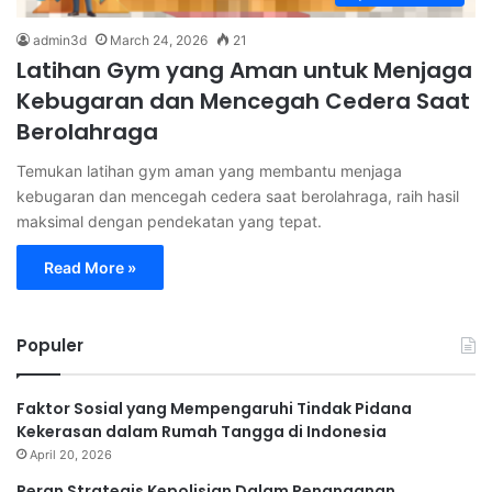
admin3d
March 24, 2026
21
Latihan Gym yang Aman untuk Menjaga
Kebugaran dan Mencegah Cedera Saat
Berolahraga
Temukan latihan gym aman yang membantu menjaga
kebugaran dan mencegah cedera saat berolahraga, raih hasil
maksimal dengan pendekatan yang tepat.
Read More »
Populer
Faktor Sosial yang Mempengaruhi Tindak Pidana
Kekerasan dalam Rumah Tangga di Indonesia
April 20, 2026
Peran Strategis Kepolisian Dalam Penanganan