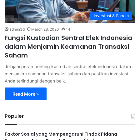
Investasi & Saham
admin3d
March 28, 2026
14
Fungsi Kustodian Sentral Efek Indonesia
dalam Menjamin Keamanan Transaksi
Saham
Jelajahi peran penting kustodian sentral efek indonesia dalam
menjamin keamanan transaksi saham dan pastikan investasi
Anda terlindungi dengan baik.
Read More »
Populer
Faktor Sosial yang Mempengaruhi Tindak Pidana