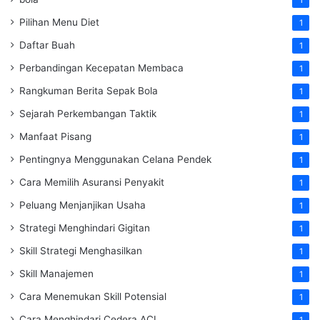
Pilihan Menu Diet
1
Daftar Buah
1
Perbandingan Kecepatan Membaca
1
Rangkuman Berita Sepak Bola
1
Sejarah Perkembangan Taktik
1
Manfaat Pisang
1
Pentingnya Menggunakan Celana Pendek
1
Cara Memilih Asuransi Penyakit
1
Peluang Menjanjikan Usaha
1
Strategi Menghindari Gigitan
1
Skill Strategi Menghasilkan
1
Skill Manajemen
1
Cara Menemukan Skill Potensial
1
Cara Menghindari Cedera ACL
1