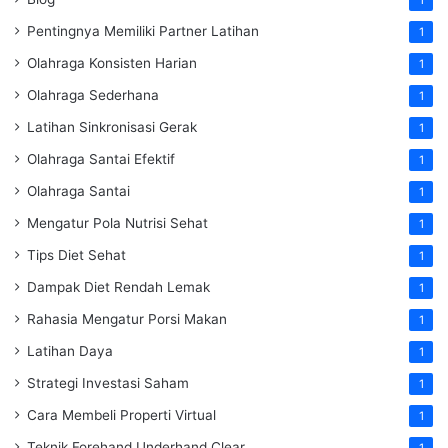
Pentingnya Memiliki Partner Latihan
1
Olahraga Konsisten Harian
1
Olahraga Sederhana
1
Latihan Sinkronisasi Gerak
1
Olahraga Santai Efektif
1
Olahraga Santai
1
Mengatur Pola Nutrisi Sehat
1
Tips Diet Sehat
1
Dampak Diet Rendah Lemak
1
Rahasia Mengatur Porsi Makan
1
Latihan Daya
1
Strategi Investasi Saham
1
Cara Membeli Properti Virtual
1
Teknik Forehand Underhand Clear
1