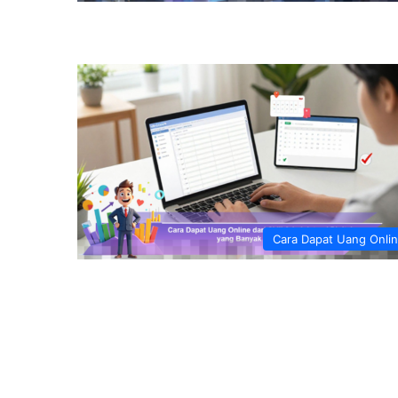
Cara Dapat Uang Onli