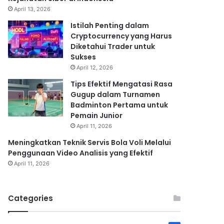
April 13, 2026
Istilah Penting dalam
Cryptocurrency yang Harus
Diketahui Trader untuk
Sukses
April 12, 2026
Tips Efektif Mengatasi Rasa
Gugup dalam Turnamen
Badminton Pertama untuk
Pemain Junior
April 11, 2026
Meningkatkan Teknik Servis Bola Voli Melalui
Penggunaan Video Analisis yang Efektif
April 11, 2026
Categories