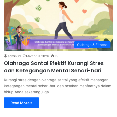
Olahraga & Fitness
admin3d
March 19, 2026
19
Olahraga Santai Efektif Kurangi Stres
dan Ketegangan Mental Sehari-hari
Kurangi stres dengan olahraga santai yang efektif menangani
ketegangan mental sehari-hari dan rasakan manfaatnya dalam
hidup Anda sekarang juga.
Read More »