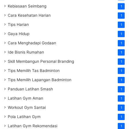
Kebiasaan Seimbang
1
Cara Kesehatan Harian
1
Tips Harian
1
Gaya Hidup
1
Cara Menghadapi Godaan
1
Ide Bisnis Rumahan
1
Skill Membangun Personal Branding
1
Tips Memilih Tas Badminton
1
Tips Memilih Lapangan Badminton
1
Panduan Latihan Smash
1
Latihan Gym Aman
1
Workout Gym Santai
1
Pola Latihan Gym
1
Latihan Gym Rekomendasi
1