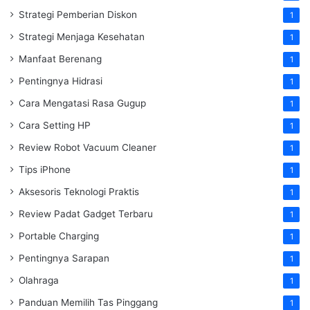
Strategi Pemberian Diskon
1
Strategi Menjaga Kesehatan
1
Manfaat Berenang
1
Pentingnya Hidrasi
1
Cara Mengatasi Rasa Gugup
1
Cara Setting HP
1
Review Robot Vacuum Cleaner
1
Tips iPhone
1
Aksesoris Teknologi Praktis
1
Review Padat Gadget Terbaru
1
Portable Charging
1
Pentingnya Sarapan
1
Olahraga
1
Panduan Memilih Tas Pinggang
1