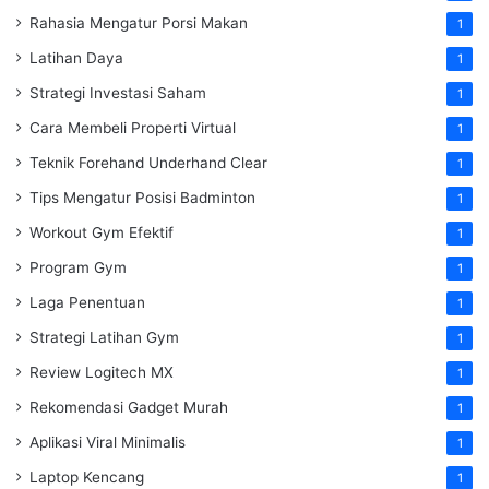
Rahasia Mengatur Porsi Makan
1
Latihan Daya
1
Strategi Investasi Saham
1
Cara Membeli Properti Virtual
1
Teknik Forehand Underhand Clear
1
Tips Mengatur Posisi Badminton
1
Workout Gym Efektif
1
Program Gym
1
Laga Penentuan
1
Strategi Latihan Gym
1
Review Logitech MX
1
Rekomendasi Gadget Murah
1
Aplikasi Viral Minimalis
1
Laptop Kencang
1