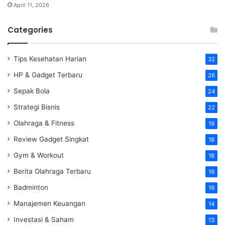
April 11, 2026
Categories
Tips Kesehatan Harian
32
HP & Gadget Terbaru
26
Sepak Bola
24
Strategi Bisnis
22
Olahraga & Fitness
19
Review Gadget Singkat
18
Gym & Workout
18
Berita Olahraga Terbaru
16
Badminton
16
Manajemen Keuangan
14
Investasi & Saham
13