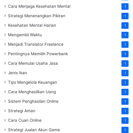
Cara Menjaga Kesehatan Mental
1
Strategi Menenangkan Pikiran
1
Kesehatan Mental Harian
1
Mengambil Waktu
1
Menjadi Translator Freelance
1
Pentingnya Memilih Powerbank
1
Cara Memulai Usaha Jasa
1
Jenis Ikan
1
Tips Mengelola Keuangan
1
Cara Menghasilkan Uang
1
Sistem Penghasilan Online
1
Strategi Aman
1
Cara Cuan Online
1
Strategi Jualan Akun Game
1