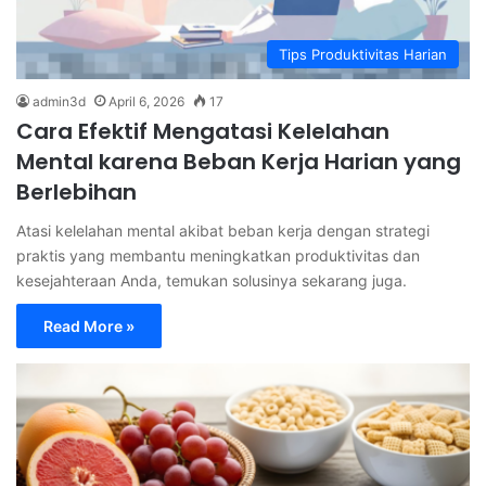
Tips Produktivitas Harian
admin3d
April 6, 2026
17
Cara Efektif Mengatasi Kelelahan
Mental karena Beban Kerja Harian yang
Berlebihan
Atasi kelelahan mental akibat beban kerja dengan strategi
praktis yang membantu meningkatkan produktivitas dan
kesejahteraan Anda, temukan solusinya sekarang juga.
Read More »