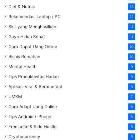
Diet & Nutrisi
13
Rekomendasi Laptop / PC
12
Skill yang Menghasilkan
11
Gaya Hidup Sehat
11
Cara Dapat Uang Online
10
Bisnis Rumahan
10
Mental Health
9
Tips Produktivitas Harian
9
Aplikasi Viral & Bermanfaat
9
UMKM
7
Cara Adapt Uang Online
6
Tips Android / iPhone
6
Freelance & Side Hustle
5
Cryptocurrency
5