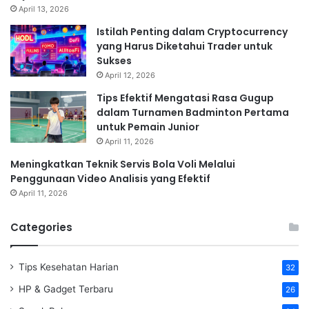
April 13, 2026
Istilah Penting dalam Cryptocurrency
yang Harus Diketahui Trader untuk
Sukses
April 12, 2026
Tips Efektif Mengatasi Rasa Gugup
dalam Turnamen Badminton Pertama
untuk Pemain Junior
April 11, 2026
Meningkatkan Teknik Servis Bola Voli Melalui
Penggunaan Video Analisis yang Efektif
April 11, 2026
Categories
Tips Kesehatan Harian
32
HP & Gadget Terbaru
26