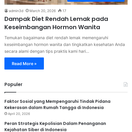
admin3d
March 20, 2026
17
Dampak Diet Rendah Lemak pada
Keseimbangan Hormon Wanita
Temukan bagaimana diet rendah lemak memengaruhi
keseimbangan hormon wanita dan tingkatkan kesehatan Anda
secara alami dengan tips praktis kami hari…
Read More »
Populer
Faktor Sosial yang Mempengaruhi Tindak Pidana
Kekerasan dalam Rumah Tangga di Indonesia
April 20, 2026
Peran Strategis Kepolisian Dalam Penanganan
Kejahatan Siber di Indonesia