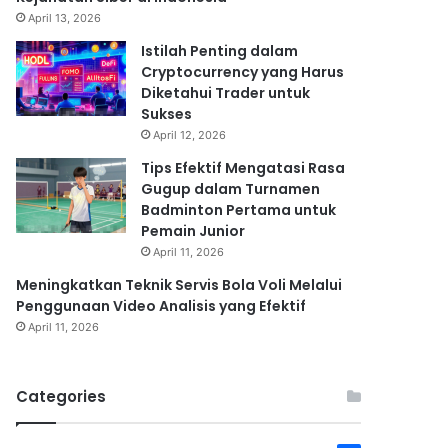
April 13, 2026
Istilah Penting dalam
Cryptocurrency yang Harus
Diketahui Trader untuk
Sukses
April 12, 2026
Tips Efektif Mengatasi Rasa
Gugup dalam Turnamen
Badminton Pertama untuk
Pemain Junior
April 11, 2026
Meningkatkan Teknik Servis Bola Voli Melalui
Penggunaan Video Analisis yang Efektif
April 11, 2026
Categories