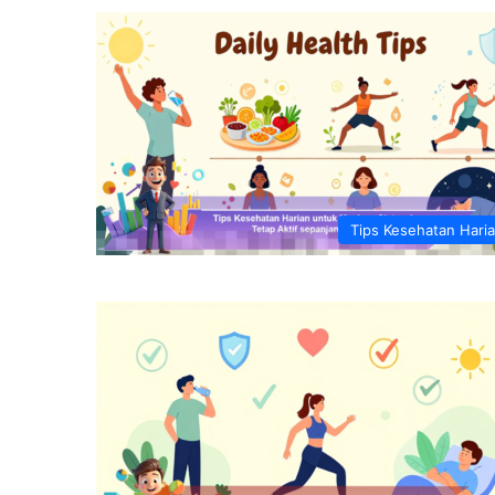
Tips Kesehatan Hari