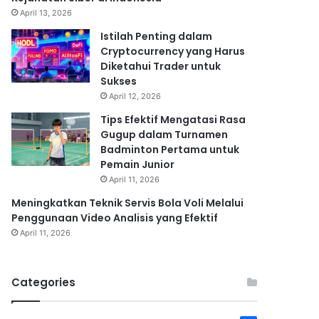
April 13, 2026
Istilah Penting dalam
Cryptocurrency yang Harus
Diketahui Trader untuk
Sukses
April 12, 2026
Tips Efektif Mengatasi Rasa
Gugup dalam Turnamen
Badminton Pertama untuk
Pemain Junior
April 11, 2026
Meningkatkan Teknik Servis Bola Voli Melalui
Penggunaan Video Analisis yang Efektif
April 11, 2026
Categories