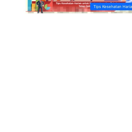
Tips Kesehatan Hari