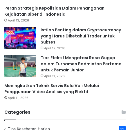
Peran Strategis Kepolisian Dalam Penanganan
Kejahatan Siber di Indonesia
April 13, 2026
Istilah Penting dalam Cryptocurrency
yang Harus Diketahui Trader untuk
Sukses
April 12, 2026
Tips Efektif Mengatasi Rasa Gugup
dalam Turnamen Badminton Pertama
untuk Pemain Junior
April 11, 2026
Meningkatkan Teknik Servis Bola Voli Melalui
Penggunaan Video Analisis yang Efektif
April 11, 2026
Categories
Tips Kesehatan Harian
32