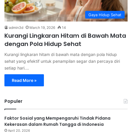
Gaya Hidup Sehat
admin3d
March 19, 2026
14
Kurangi Lingkaran Hitam di Bawah Mata
dengan Pola Hidup Sehat
Kurangi lingkaran hitam di bawah mata dengan pola hidup
sehat yang efektif untuk penampilan segar dan percaya diri
setiap hari.…
Read More »
Populer
Faktor Sosial yang Mempengaruhi Tindak Pidana
Kekerasan dalam Rumah Tangga di Indonesia
April 20, 2026