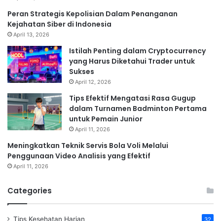
Peran Strategis Kepolisian Dalam Penanganan
Kejahatan Siber di Indonesia
April 13, 2026
Istilah Penting dalam Cryptocurrency
yang Harus Diketahui Trader untuk
Sukses
April 12, 2026
Tips Efektif Mengatasi Rasa Gugup
dalam Turnamen Badminton Pertama
untuk Pemain Junior
April 11, 2026
Meningkatkan Teknik Servis Bola Voli Melalui
Penggunaan Video Analisis yang Efektif
April 11, 2026
Categories
Tips Kesehatan Harian
32