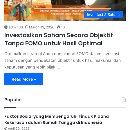
Investasi & Saham
admin3d
March 19, 2026
16
Investasikan Saham Secara Objektif
Tanpa FOMO untuk Hasil Optimal
Optimalkan strategi Anda dan hindari FOMO dalam investasi
saham dengan pendekatan objektif untuk hasil maksimal dan
keputusan yang lebih bijak.…
Read More »
Populer
Faktor Sosial yang Mempengaruhi Tindak Pidana
Kekerasan dalam Rumah Tangga di Indonesia
April 20, 2026