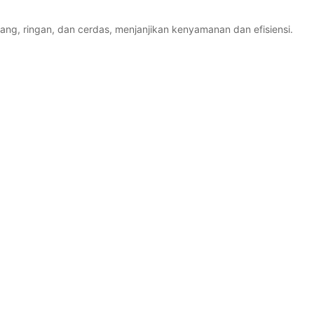
g, ringan, dan cerdas, menjanjikan kenyamanan dan efisiensi.