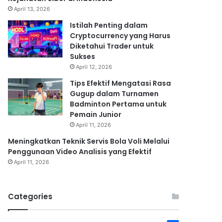
April 13, 2026
Istilah Penting dalam
Cryptocurrency yang Harus
Diketahui Trader untuk
Sukses
April 12, 2026
Tips Efektif Mengatasi Rasa
Gugup dalam Turnamen
Badminton Pertama untuk
Pemain Junior
April 11, 2026
Meningkatkan Teknik Servis Bola Voli Melalui
Penggunaan Video Analisis yang Efektif
April 11, 2026
Categories