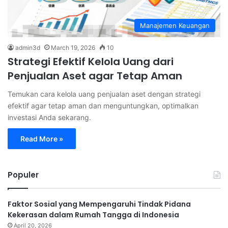
Manajemen Keuangan
admin3d
March 19, 2026
10
Strategi Efektif Kelola Uang dari
Penjualan Aset agar Tetap Aman
Temukan cara kelola uang penjualan aset dengan strategi
efektif agar tetap aman dan menguntungkan, optimalkan
investasi Anda sekarang.
Read More »
Populer
Faktor Sosial yang Mempengaruhi Tindak Pidana
Kekerasan dalam Rumah Tangga di Indonesia
April 20, 2026