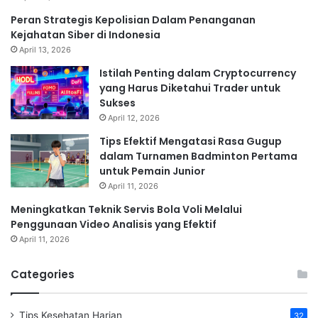
Peran Strategis Kepolisian Dalam Penanganan
Kejahatan Siber di Indonesia
April 13, 2026
Istilah Penting dalam Cryptocurrency
yang Harus Diketahui Trader untuk
Sukses
April 12, 2026
Tips Efektif Mengatasi Rasa Gugup
dalam Turnamen Badminton Pertama
untuk Pemain Junior
April 11, 2026
Meningkatkan Teknik Servis Bola Voli Melalui
Penggunaan Video Analisis yang Efektif
April 11, 2026
Categories
Tips Kesehatan Harian
32