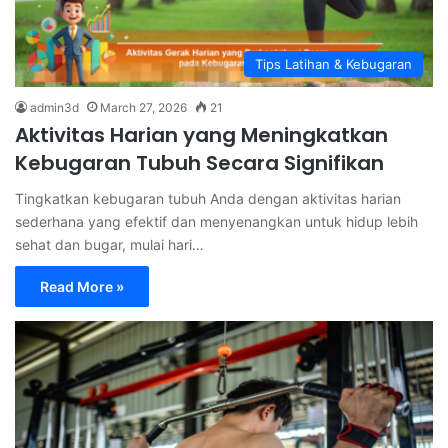
Tips Latihan & Kebugaran
admin3d
March 27, 2026
21
Aktivitas Harian yang Meningkatkan
Kebugaran Tubuh Secara Signifikan
Tingkatkan kebugaran tubuh Anda dengan aktivitas harian
sederhana yang efektif dan menyenangkan untuk hidup lebih
sehat dan bugar, mulai hari…
Read More »