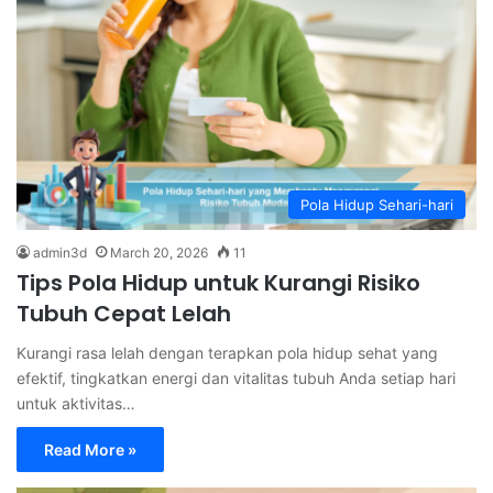
Pola Hidup Sehari-hari
admin3d
March 20, 2026
11
Tips Pola Hidup untuk Kurangi Risiko
Tubuh Cepat Lelah
Kurangi rasa lelah dengan terapkan pola hidup sehat yang
efektif, tingkatkan energi dan vitalitas tubuh Anda setiap hari
untuk aktivitas…
Read More »