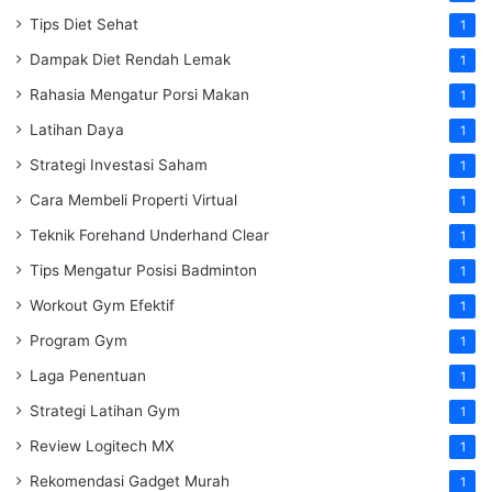
Tips Diet Sehat
1
Dampak Diet Rendah Lemak
1
Rahasia Mengatur Porsi Makan
1
Latihan Daya
1
Strategi Investasi Saham
1
Cara Membeli Properti Virtual
1
Teknik Forehand Underhand Clear
1
Tips Mengatur Posisi Badminton
1
Workout Gym Efektif
1
Program Gym
1
Laga Penentuan
1
Strategi Latihan Gym
1
Review Logitech MX
1
Rekomendasi Gadget Murah
1