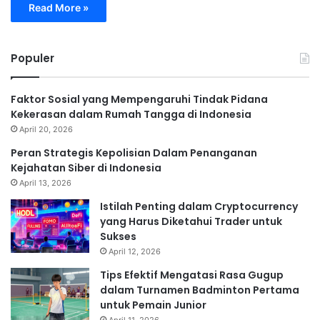
Read More »
Populer
Faktor Sosial yang Mempengaruhi Tindak Pidana
Kekerasan dalam Rumah Tangga di Indonesia
April 20, 2026
Peran Strategis Kepolisian Dalam Penanganan
Kejahatan Siber di Indonesia
April 13, 2026
Istilah Penting dalam Cryptocurrency
yang Harus Diketahui Trader untuk
Sukses
April 12, 2026
Tips Efektif Mengatasi Rasa Gugup
dalam Turnamen Badminton Pertama
untuk Pemain Junior
April 11, 2026