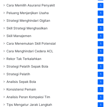
Cara Memilih Asuransi Penyakit
1
Peluang Menjanjikan Usaha
1
Strategi Menghindari Gigitan
1
Skill Strategi Menghasilkan
1
Skill Manajemen
1
Cara Menemukan Skill Potensial
1
Cara Menghindari Cedera ACL
1
Rekor Tak Terkalahkan
1
Strategi Pelatih Sepak Bola
1
Strategi Pelatih
1
Analisis Sepak Bola
1
Konsistensi Pemain
1
Analisis Peran Kompaksi Tim
1
Tips Mengatur Jarak Langkah
1