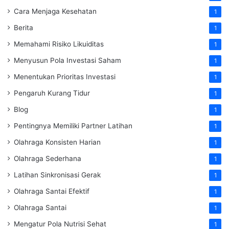
Cara Menjaga Kesehatan
1
Berita
1
Memahami Risiko Likuiditas
1
Menyusun Pola Investasi Saham
1
Menentukan Prioritas Investasi
1
Pengaruh Kurang Tidur
1
Blog
1
Pentingnya Memiliki Partner Latihan
1
Olahraga Konsisten Harian
1
Olahraga Sederhana
1
Latihan Sinkronisasi Gerak
1
Olahraga Santai Efektif
1
Olahraga Santai
1
Mengatur Pola Nutrisi Sehat
1