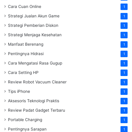
Cara Cuan Online
1
Strategi Jualan Akun Game
1
Strategi Pemberian Diskon
1
Strategi Menjaga Kesehatan
1
Manfaat Berenang
1
Pentingnya Hidrasi
1
Cara Mengatasi Rasa Gugup
1
Cara Setting HP
1
Review Robot Vacuum Cleaner
1
Tips iPhone
1
Aksesoris Teknologi Praktis
1
Review Padat Gadget Terbaru
1
Portable Charging
1
Pentingnya Sarapan
1