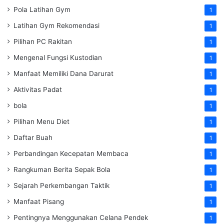
Pola Latihan Gym
1
Latihan Gym Rekomendasi
1
Pilihan PC Rakitan
1
Mengenal Fungsi Kustodian
1
Manfaat Memiliki Dana Darurat
1
Aktivitas Padat
1
bola
1
Pilihan Menu Diet
1
Daftar Buah
1
Perbandingan Kecepatan Membaca
1
Rangkuman Berita Sepak Bola
1
Sejarah Perkembangan Taktik
1
Manfaat Pisang
1
Pentingnya Menggunakan Celana Pendek
1