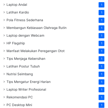
Laptop Andal
1
Latihan Kardio
1
Pola Fitness Sederhana
1
Membangun Kebiasaan Olahraga Rutin
1
Laptop dengan Webcam
1
HP Flagship
1
Manfaat Melakukan Peregangan Otot
1
Tips Menjaga Kebersihan
1
Latihan Postur Tubuh
1
Nutrisi Seimbang
1
Tips Mengatur Energi Harian
1
Laptop Writer Profesional
1
Rekomendasi PC
1
PC Desktop Mini
1