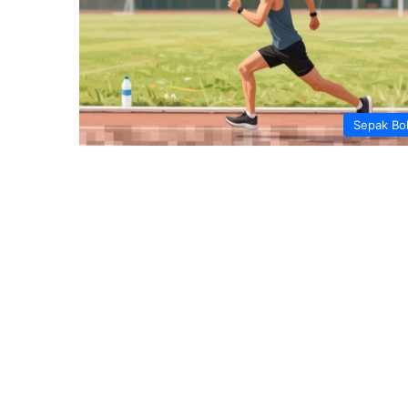
Sepak Bo