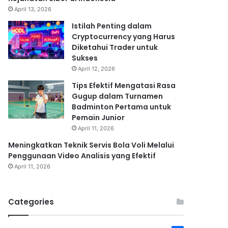
April 13, 2026
Istilah Penting dalam
Cryptocurrency yang Harus
Diketahui Trader untuk
Sukses
April 12, 2026
Tips Efektif Mengatasi Rasa
Gugup dalam Turnamen
Badminton Pertama untuk
Pemain Junior
April 11, 2026
Meningkatkan Teknik Servis Bola Voli Melalui
Penggunaan Video Analisis yang Efektif
April 11, 2026
Categories