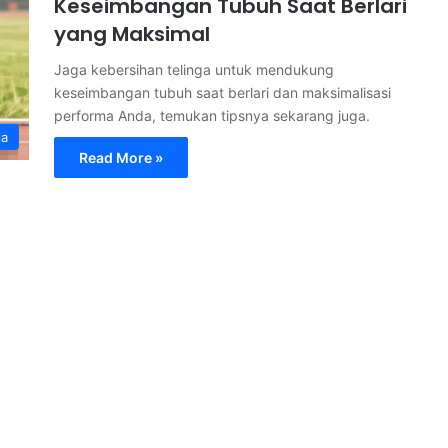
Keseimbangan Tubuh Saat Berlari
yang Maksimal
Jaga kebersihan telinga untuk mendukung
keseimbangan tubuh saat berlari dan maksimalisasi
performa Anda, temukan tipsnya sekarang juga.
la
Read More »