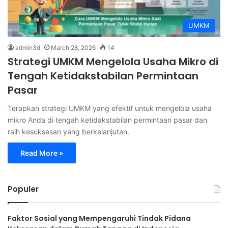
UMKM
admin3d
March 28, 2026
14
Strategi UMKM Mengelola Usaha Mikro di
Tengah Ketidakstabilan Permintaan
Pasar
Terapkan strategi UMKM yang efektif untuk mengelola usaha
mikro Anda di tengah ketidakstabilan permintaan pasar dan
raih kesuksesan yang berkelanjutan.
Read More »
Populer
Faktor Sosial yang Mempengaruhi Tindak Pidana