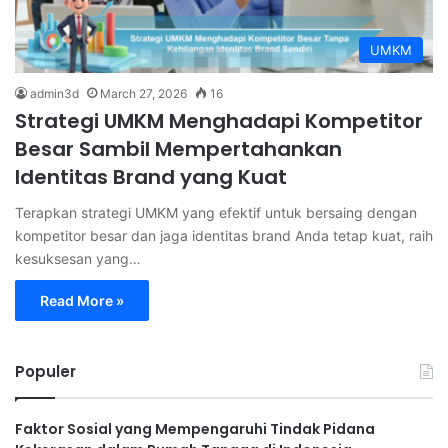
UMKM
admin3d
March 27, 2026
16
Strategi UMKM Menghadapi Kompetitor
Besar Sambil Mempertahankan
Identitas Brand yang Kuat
Terapkan strategi UMKM yang efektif untuk bersaing dengan
kompetitor besar dan jaga identitas brand Anda tetap kuat, raih
kesuksesan yang…
Read More »
Populer
Faktor Sosial yang Mempengaruhi Tindak Pidana