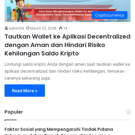
Cryptocurrency
admin3d
March 27, 2026
14
Tautkan Wallet ke Aplikasi Decentralized
dengan Aman dan Hindari Risiko
Kehilangan Saldo Kripto
Lindungi saldo kripto Anda dengan aman saat tautkan wallet ke
aplikasi decentralized dan hindari risiko kehilangan, temukan
caranya sekarang juga.
Read More »
Populer
Faktor Sosial yang Mempengaruhi Tindak Pidana