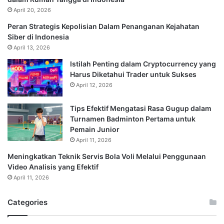
April 20, 2026
Peran Strategis Kepolisian Dalam Penanganan Kejahatan
Siber di Indonesia
April 13, 2026
Istilah Penting dalam Cryptocurrency yang
Harus Diketahui Trader untuk Sukses
April 12, 2026
Tips Efektif Mengatasi Rasa Gugup dalam
Turnamen Badminton Pertama untuk
Pemain Junior
April 11, 2026
Meningkatkan Teknik Servis Bola Voli Melalui Penggunaan
Video Analisis yang Efektif
April 11, 2026
Categories