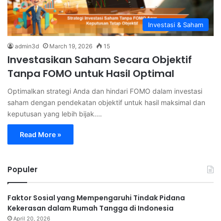
Investasi & Saham
admin3d
March 19, 2026
15
Investasikan Saham Secara Objektif
Tanpa FOMO untuk Hasil Optimal
Optimalkan strategi Anda dan hindari FOMO dalam investasi
saham dengan pendekatan objektif untuk hasil maksimal dan
keputusan yang lebih bijak.…
Read More »
Populer
Faktor Sosial yang Mempengaruhi Tindak Pidana
Kekerasan dalam Rumah Tangga di Indonesia
April 20, 2026