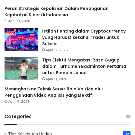
Peran Strategis Kepolisian Dalam Penanganan
Kejahatan Siber di Indonesia
April 13, 2026
Istilah Penting dalam Cryptocurrency
yang Harus Diketahui Trader untuk
Sukses
April 12, 2026
Tips Efektif Mengatasi Rasa Gugup
dalam Turnamen Badminton Pertama
untuk Pemain Junior
April 11, 2026
Meningkatkan Teknik Servis Bola Voli Melalui
Penggunaan Video Analisis yang Efektif
April 11, 2026
Categories
Tips Kesehatan Harian
32