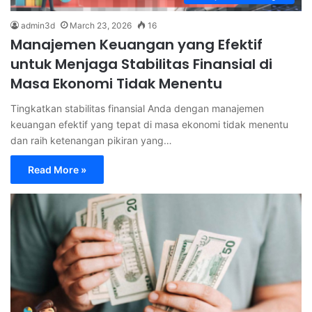
admin3d
March 23, 2026
16
Manajemen Keuangan yang Efektif
untuk Menjaga Stabilitas Finansial di
Masa Ekonomi Tidak Menentu
Tingkatkan stabilitas finansial Anda dengan manajemen
keuangan efektif yang tepat di masa ekonomi tidak menentu
dan raih ketenangan pikiran yang…
Read More »