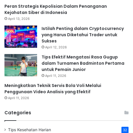
Peran Strategis Kepolisian Dalam Penanganan
Kejahatan Siber di Indonesia
April 13, 2026
Istilah Penting dalam Cryptocurrency
yang Harus Diketahui Trader untuk
Sukses
April 12, 2026
Tips Efektif Mengatasi Rasa Gugup
dalam Turnamen Badminton Pertama
untuk Pemain Junior
April 11, 2026
Meningkatkan Teknik Servis Bola Voli Melalui
Penggunaan Video Analisis yang Efektif
April 11, 2026
Categories
Tips Kesehatan Harian
32