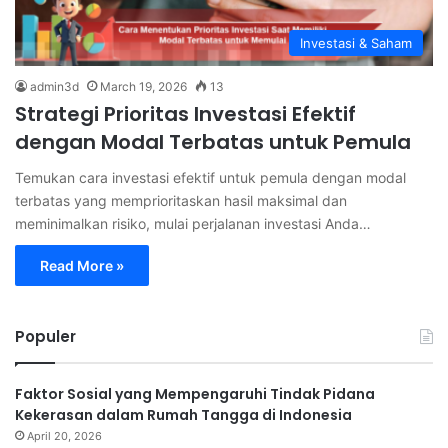
Investasi & Saham
admin3d
March 19, 2026
13
Strategi Prioritas Investasi Efektif
dengan Modal Terbatas untuk Pemula
Temukan cara investasi efektif untuk pemula dengan modal
terbatas yang memprioritaskan hasil maksimal dan
meminimalkan risiko, mulai perjalanan investasi Anda…
Read More »
Populer
Faktor Sosial yang Mempengaruhi Tindak Pidana
Kekerasan dalam Rumah Tangga di Indonesia
April 20, 2026