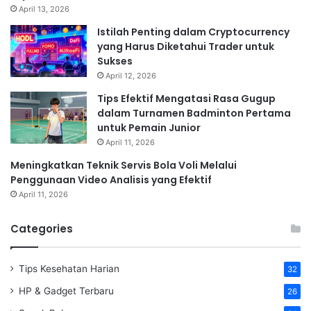
April 13, 2026
Istilah Penting dalam Cryptocurrency
yang Harus Diketahui Trader untuk
Sukses
April 12, 2026
Tips Efektif Mengatasi Rasa Gugup
dalam Turnamen Badminton Pertama
untuk Pemain Junior
April 11, 2026
Meningkatkan Teknik Servis Bola Voli Melalui
Penggunaan Video Analisis yang Efektif
April 11, 2026
Categories
Tips Kesehatan Harian
32
HP & Gadget Terbaru
26