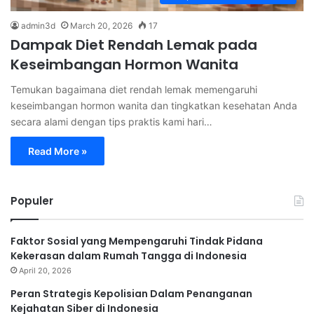
admin3d
March 20, 2026
17
Dampak Diet Rendah Lemak pada
Keseimbangan Hormon Wanita
Temukan bagaimana diet rendah lemak memengaruhi
keseimbangan hormon wanita dan tingkatkan kesehatan Anda
secara alami dengan tips praktis kami hari…
Read More »
Populer
Faktor Sosial yang Mempengaruhi Tindak Pidana
Kekerasan dalam Rumah Tangga di Indonesia
April 20, 2026
Peran Strategis Kepolisian Dalam Penanganan
Kejahatan Siber di Indonesia