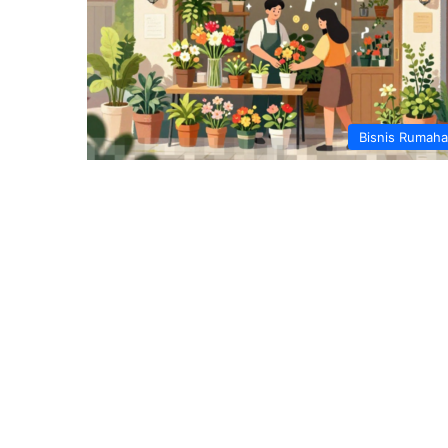
Bisnis Rumah