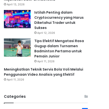
April 13, 2026
Istilah Penting dalam
Cryptocurrency yang Harus
Diketahui Trader untuk
Sukses
April 12, 2026
Tips Efektif Mengatasi Rasa
Gugup dalam Turnamen
Badminton Pertama untuk
Pemain Junior
April 11, 2026
Meningkatkan Teknik Servis Bola Voli Melalui
Penggunaan Video Analisis yang Efektif
April 11, 2026
Categories