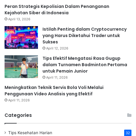
Peran Strategis Kepolisian Dalam Penanganan
Kejahatan Siber di Indonesia
April 13, 2026
Istilah Penting dalam Cryptocurrency
yang Harus Diketahui Trader untuk
Sukses
April 12, 2026
Tips Efektif Mengatasi Rasa Gugup
dalam Turnamen Badminton Pertama
untuk Pemain Junior
April 11, 2026
Meningkatkan Teknik Servis Bola Voli Melalui
Penggunaan Video Analisis yang Efektif
April 11, 2026
Categories
Tips Kesehatan Harian
32