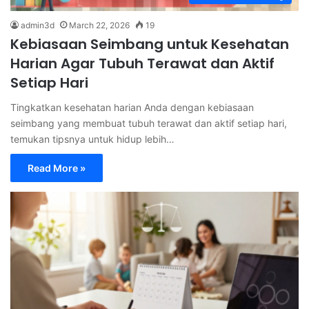
admin3d
March 22, 2026
19
Kebiasaan Seimbang untuk Kesehatan
Harian Agar Tubuh Terawat dan Aktif
Setiap Hari
Tingkatkan kesehatan harian Anda dengan kebiasaan
seimbang yang membuat tubuh terawat dan aktif setiap hari,
temukan tipsnya untuk hidup lebih…
Read More »