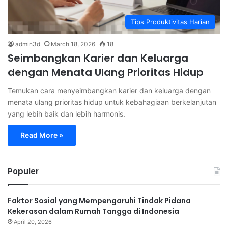
Tips Produktivitas Harian
admin3d
March 18, 2026
18
Seimbangkan Karier dan Keluarga
dengan Menata Ulang Prioritas Hidup
Temukan cara menyeimbangkan karier dan keluarga dengan
menata ulang prioritas hidup untuk kebahagiaan berkelanjutan
yang lebih baik dan lebih harmonis.
Read More »
Populer
Faktor Sosial yang Mempengaruhi Tindak Pidana
Kekerasan dalam Rumah Tangga di Indonesia
April 20, 2026