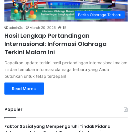
Berita Olahraga Terbaru
admin3d
March 20, 2026
15
Hasil Lengkap Pertandingan
Internasional: Informasi Olahraga
Terkini Malam Ini
Dapatkan update terkini hasil pertandingan internasional malam
ini dan temukan informasi olahraga terbaru yang Anda
butuhkan untuk tetap terdepan!
Read More »
Populer
Faktor Sosial yang Mempengaruhi Tindak Pidana