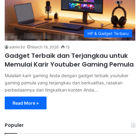
HP & Gadget Terbaru
admin3d
March 19, 2026
15
Gadget Terbaik dan Terjangkau untuk
Memulai Karir Youtuber Gaming Pemula
Mulailah karir gaming Anda dengan gadget terbaik youtuber
gaming pemula yang terjangkau dan berkualitas, rasakan
perbedaannya dan tingkatkan konten Anda…
Read More »
Populer