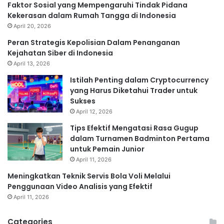
Faktor Sosial yang Mempengaruhi Tindak Pidana
Kekerasan dalam Rumah Tangga di Indonesia
April 20, 2026
Peran Strategis Kepolisian Dalam Penanganan
Kejahatan Siber di Indonesia
April 13, 2026
Istilah Penting dalam Cryptocurrency
yang Harus Diketahui Trader untuk
Sukses
April 12, 2026
Tips Efektif Mengatasi Rasa Gugup
dalam Turnamen Badminton Pertama
untuk Pemain Junior
April 11, 2026
Meningkatkan Teknik Servis Bola Voli Melalui
Penggunaan Video Analisis yang Efektif
April 11, 2026
Categories