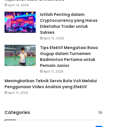
April 13, 2026
Istilah Penting dalam
Cryptocurrency yang Harus
Diketahui Trader untuk
Sukses
April 12, 2026
Tips Efektif Mengatasi Rasa
Gugup dalam Turnamen
Badminton Pertama untuk
Pemain Junior
April 11, 2026
Meningkatkan Teknik Servis Bola Voli Melalui
Penggunaan Video Analisis yang Efektif
April 11, 2026
Categories