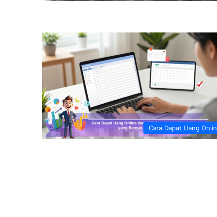
Cara Dapat Uang Onli