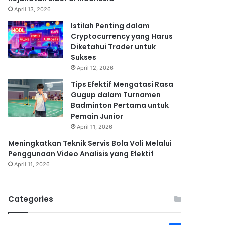
April 13, 2026
Istilah Penting dalam
Cryptocurrency yang Harus
Diketahui Trader untuk
Sukses
April 12, 2026
Tips Efektif Mengatasi Rasa
Gugup dalam Turnamen
Badminton Pertama untuk
Pemain Junior
April 11, 2026
Meningkatkan Teknik Servis Bola Voli Melalui
Penggunaan Video Analisis yang Efektif
April 11, 2026
Categories