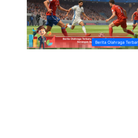
Berita Olahraga Terba