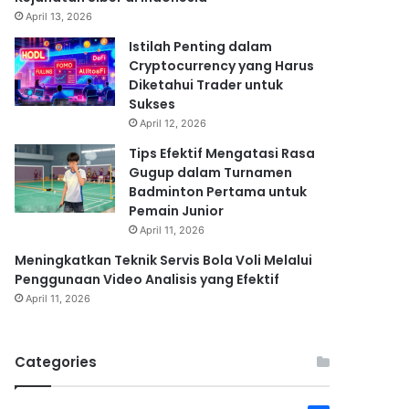
April 13, 2026
Istilah Penting dalam
Cryptocurrency yang Harus
Diketahui Trader untuk
Sukses
April 12, 2026
Tips Efektif Mengatasi Rasa
Gugup dalam Turnamen
Badminton Pertama untuk
Pemain Junior
April 11, 2026
Meningkatkan Teknik Servis Bola Voli Melalui
Penggunaan Video Analisis yang Efektif
April 11, 2026
Categories