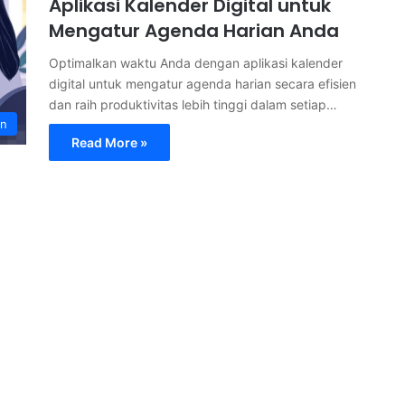
Aplikasi Kalender Digital untuk
Mengatur Agenda Harian Anda
Optimalkan waktu Anda dengan aplikasi kalender
digital untuk mengatur agenda harian secara efisien
dan raih produktivitas lebih tinggi dalam setiap…
an
Read More »