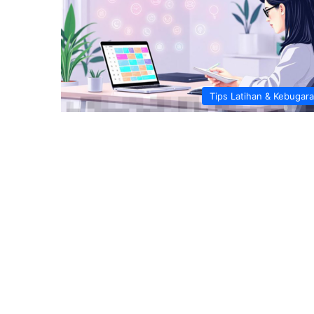
Tips Latihan & Kebugar