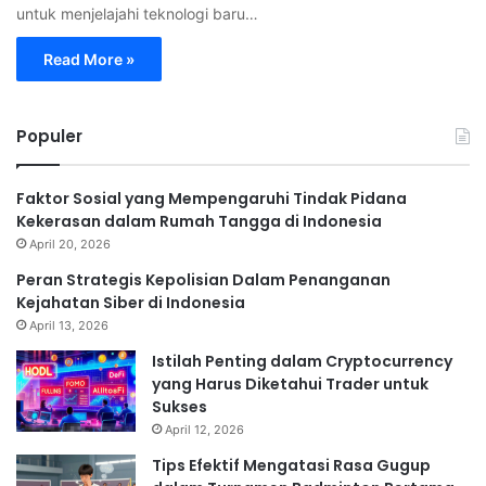
untuk menjelajahi teknologi baru…
Read More »
Populer
Faktor Sosial yang Mempengaruhi Tindak Pidana
Kekerasan dalam Rumah Tangga di Indonesia
April 20, 2026
Peran Strategis Kepolisian Dalam Penanganan
Kejahatan Siber di Indonesia
April 13, 2026
Istilah Penting dalam Cryptocurrency
yang Harus Diketahui Trader untuk
Sukses
April 12, 2026
Tips Efektif Mengatasi Rasa Gugup