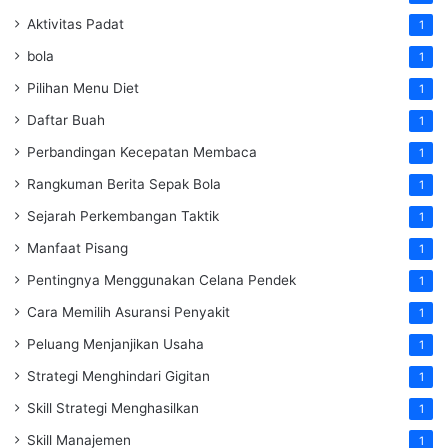
Aktivitas Padat
1
bola
1
Pilihan Menu Diet
1
Daftar Buah
1
Perbandingan Kecepatan Membaca
1
Rangkuman Berita Sepak Bola
1
Sejarah Perkembangan Taktik
1
Manfaat Pisang
1
Pentingnya Menggunakan Celana Pendek
1
Cara Memilih Asuransi Penyakit
1
Peluang Menjanjikan Usaha
1
Strategi Menghindari Gigitan
1
Skill Strategi Menghasilkan
1
Skill Manajemen
1