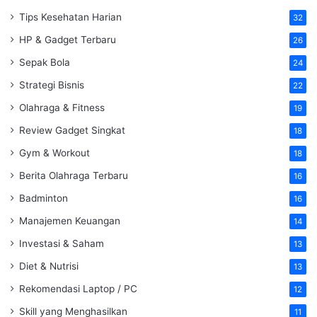
Tips Kesehatan Harian
32
HP & Gadget Terbaru
26
Sepak Bola
24
Strategi Bisnis
22
Olahraga & Fitness
19
Review Gadget Singkat
18
Gym & Workout
18
Berita Olahraga Terbaru
16
Badminton
16
Manajemen Keuangan
14
Investasi & Saham
13
Diet & Nutrisi
13
Rekomendasi Laptop / PC
12
Skill yang Menghasilkan
11