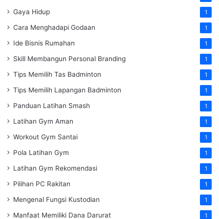
Gaya Hidup
1
Cara Menghadapi Godaan
1
Ide Bisnis Rumahan
1
Skill Membangun Personal Branding
1
Tips Memilih Tas Badminton
1
Tips Memilih Lapangan Badminton
1
Panduan Latihan Smash
1
Latihan Gym Aman
1
Workout Gym Santai
1
Pola Latihan Gym
1
Latihan Gym Rekomendasi
1
Pilihan PC Rakitan
1
Mengenal Fungsi Kustodian
1
Manfaat Memiliki Dana Darurat
1