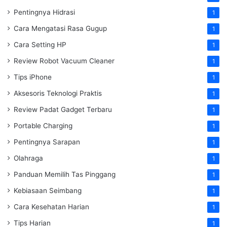
Pentingnya Hidrasi
1
Cara Mengatasi Rasa Gugup
1
Cara Setting HP
1
Review Robot Vacuum Cleaner
1
Tips iPhone
1
Aksesoris Teknologi Praktis
1
Review Padat Gadget Terbaru
1
Portable Charging
1
Pentingnya Sarapan
1
Olahraga
1
Panduan Memilih Tas Pinggang
1
Kebiasaan Seimbang
1
Cara Kesehatan Harian
1
Tips Harian
1