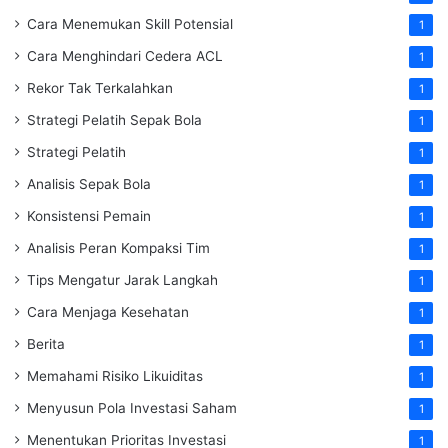
Cara Menemukan Skill Potensial
1
Cara Menghindari Cedera ACL
1
Rekor Tak Terkalahkan
1
Strategi Pelatih Sepak Bola
1
Strategi Pelatih
1
Analisis Sepak Bola
1
Konsistensi Pemain
1
Analisis Peran Kompaksi Tim
1
Tips Mengatur Jarak Langkah
1
Cara Menjaga Kesehatan
1
Berita
1
Memahami Risiko Likuiditas
1
Menyusun Pola Investasi Saham
1
Menentukan Prioritas Investasi
1