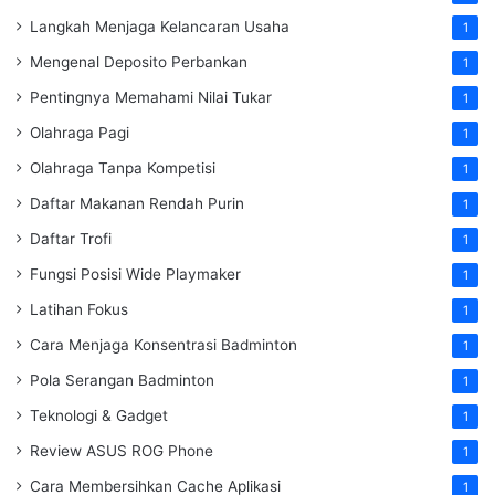
Langkah Menjaga Kelancaran Usaha
1
Mengenal Deposito Perbankan
1
Pentingnya Memahami Nilai Tukar
1
Olahraga Pagi
1
Olahraga Tanpa Kompetisi
1
Daftar Makanan Rendah Purin
1
Daftar Trofi
1
Fungsi Posisi Wide Playmaker
1
Latihan Fokus
1
Cara Menjaga Konsentrasi Badminton
1
Pola Serangan Badminton
1
Teknologi & Gadget
1
Review ASUS ROG Phone
1
Cara Membersihkan Cache Aplikasi
1