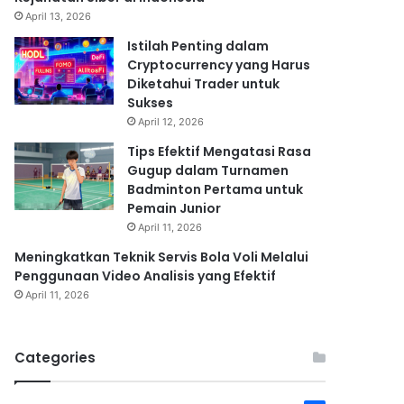
April 13, 2026
Istilah Penting dalam
Cryptocurrency yang Harus
Diketahui Trader untuk
Sukses
April 12, 2026
Tips Efektif Mengatasi Rasa
Gugup dalam Turnamen
Badminton Pertama untuk
Pemain Junior
April 11, 2026
Meningkatkan Teknik Servis Bola Voli Melalui
Penggunaan Video Analisis yang Efektif
April 11, 2026
Categories