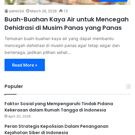
admin3d
March 26, 2026
13
Buah-Buahan Kaya Air untuk Mencegah
Dehidrasi di Musim Panas yang Panas
Temukan buah-buahan kaya air yang dapat membantu
mencegah dehidrasi di musim panas agar tetap segar dan
bertenaga, jadikan pilihan sehat…
Read More »
Populer
Faktor Sosial yang Mempengaruhi Tindak Pidana
Kekerasan dalam Rumah Tangga di Indonesia
April 20, 2026
Peran Strategis Kepolisian Dalam Penanganan
Kejahatan Siber di Indonesia