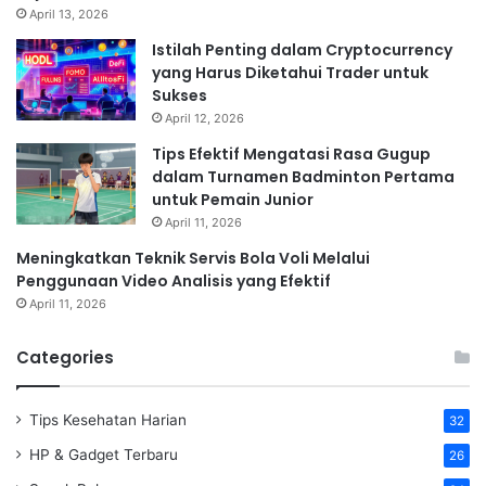
April 13, 2026
Istilah Penting dalam Cryptocurrency
yang Harus Diketahui Trader untuk
Sukses
April 12, 2026
Tips Efektif Mengatasi Rasa Gugup
dalam Turnamen Badminton Pertama
untuk Pemain Junior
April 11, 2026
Meningkatkan Teknik Servis Bola Voli Melalui
Penggunaan Video Analisis yang Efektif
April 11, 2026
Categories
Tips Kesehatan Harian
32
HP & Gadget Terbaru
26