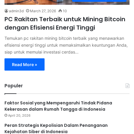
admin3d
March 27, 2026
10
PC Rakitan Terbaik untuk Mining Bitcoin
dengan Efisiensi Energi Tinggi
Temukan pc rakitan mining bitcoin terbaik yang menawarkan
efisiensi energi tinggi untuk memaksimalkan keuntungan Anda,
siap untuk memulai investasi cerdas…
Read More »
Populer
Faktor Sosial yang Mempengaruhi Tindak Pidana
Kekerasan dalam Rumah Tangga di Indonesia
April 20, 2026
Peran Strategis Kepolisian Dalam Penanganan
Kejahatan Siber di Indonesia