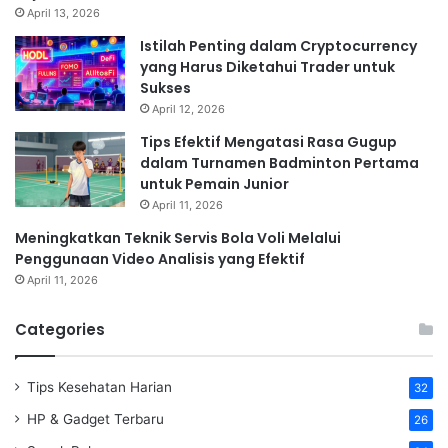
April 13, 2026
Istilah Penting dalam Cryptocurrency
yang Harus Diketahui Trader untuk
Sukses
April 12, 2026
Tips Efektif Mengatasi Rasa Gugup
dalam Turnamen Badminton Pertama
untuk Pemain Junior
April 11, 2026
Meningkatkan Teknik Servis Bola Voli Melalui
Penggunaan Video Analisis yang Efektif
April 11, 2026
Categories
Tips Kesehatan Harian
32
HP & Gadget Terbaru
26