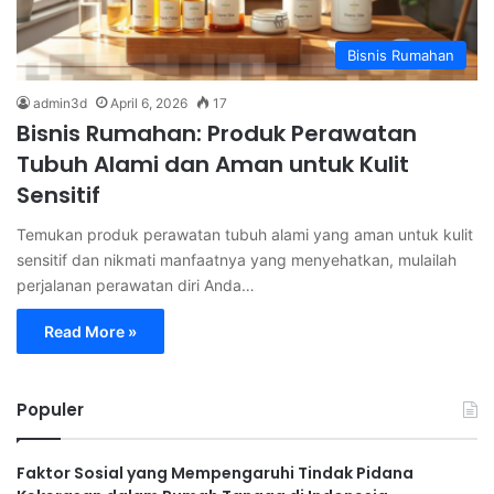
Bisnis Rumahan
admin3d
April 6, 2026
17
Bisnis Rumahan: Produk Perawatan
Tubuh Alami dan Aman untuk Kulit
Sensitif
Temukan produk perawatan tubuh alami yang aman untuk kulit
sensitif dan nikmati manfaatnya yang menyehatkan, mulailah
perjalanan perawatan diri Anda…
Read More »
Populer
Faktor Sosial yang Mempengaruhi Tindak Pidana