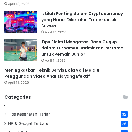
April 13, 2026
Istilah Penting dalam Cryptocurrency
yang Harus Diketahui Trader untuk
Sukses
April 12, 2026
Tips Efektif Mengatasi Rasa Gugup
dalam Turnamen Badminton Pertama
untuk Pemain Junior
April 11, 2026
Meningkatkan Teknik Servis Bola Voli Melalui
Penggunaan Video Analisis yang Efektif
April 11, 2026
Categories
Tips Kesehatan Harian
32
HP & Gadget Terbaru
26