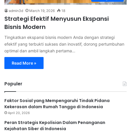
admin3d
March 19, 2026
18
Strategi Efektif Menyusun Ekspansi
Bisnis Modern
Tingkatkan ekspansi bisnis modern Anda dengan strategi
efektif yang terbukti sukses dan inovatif, dorong pertumbuhan
optimal dan ambil langkah pertama…
Read More »
Populer
Faktor Sosial yang Mempengaruhi Tindak Pidana
Kekerasan dalam Rumah Tangga di Indonesia
April 20, 2026
Peran Strategis Kepolisian Dalam Penanganan
Kejahatan Siber di Indonesia