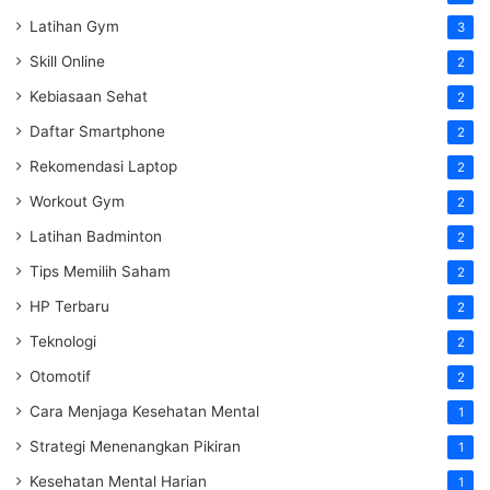
Latihan Gym
3
Skill Online
2
Kebiasaan Sehat
2
Daftar Smartphone
2
Rekomendasi Laptop
2
Workout Gym
2
Latihan Badminton
2
Tips Memilih Saham
2
HP Terbaru
2
Teknologi
2
Otomotif
2
Cara Menjaga Kesehatan Mental
1
Strategi Menenangkan Pikiran
1
Kesehatan Mental Harian
1