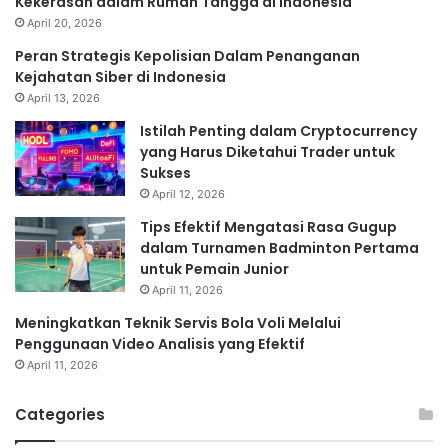
Kekerasan dalam Rumah Tangga di Indonesia
April 20, 2026
Peran Strategis Kepolisian Dalam Penanganan
Kejahatan Siber di Indonesia
April 13, 2026
Istilah Penting dalam Cryptocurrency
yang Harus Diketahui Trader untuk
Sukses
April 12, 2026
Tips Efektif Mengatasi Rasa Gugup
dalam Turnamen Badminton Pertama
untuk Pemain Junior
April 11, 2026
Meningkatkan Teknik Servis Bola Voli Melalui
Penggunaan Video Analisis yang Efektif
April 11, 2026
Categories