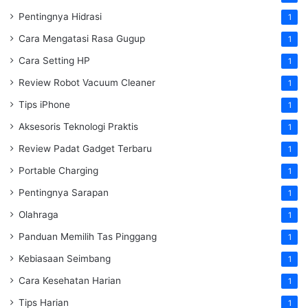
Pentingnya Hidrasi
1
Cara Mengatasi Rasa Gugup
1
Cara Setting HP
1
Review Robot Vacuum Cleaner
1
Tips iPhone
1
Aksesoris Teknologi Praktis
1
Review Padat Gadget Terbaru
1
Portable Charging
1
Pentingnya Sarapan
1
Olahraga
1
Panduan Memilih Tas Pinggang
1
Kebiasaan Seimbang
1
Cara Kesehatan Harian
1
Tips Harian
1