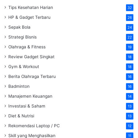
Tips Kesehatan Harian
32
HP & Gadget Terbaru
26
Sepak Bola
24
Strategi Bisnis
22
Olahraga & Fitness
19
Review Gadget Singkat
18
Gym & Workout
18
Berita Olahraga Terbaru
16
Badminton
16
Manajemen Keuangan
14
Investasi & Saham
13
Diet & Nutrisi
13
Rekomendasi Laptop / PC
12
Skill yang Menghasilkan
11