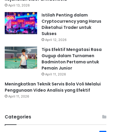
April 13, 2026
Istilah Penting dalam
Cryptocurrency yang Harus
Diketahui Trader untuk
Sukses
April 12, 2026
Tips Efektif Mengatasi Rasa
Gugup dalam Turnamen
Badminton Pertama untuk
Pemain Junior
April 11, 2026
Meningkatkan Teknik Servis Bola Voli Melalui
Penggunaan Video Analisis yang Efektif
April 11, 2026
Categories