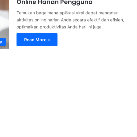
Online Harian Pengguna
Temukan bagaimana aplikasi viral dapat mengatur
aktivitas online harian Anda secara efektif dan efisien,
optimalkan produktivitas Anda hari ini juga.
Read More »
at