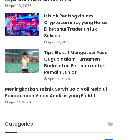
April 13, 2026
Istilah Penting dalam
Cryptocurrency yang Harus
Diketahui Trader untuk
Sukses
April 12, 2026
Tips Efektif Mengatasi Rasa
Gugup dalam Turnamen
Badminton Pertama untuk
Pemain Junior
April 11, 2026
Meningkatkan Teknik Servis Bola Voli Melalui
Penggunaan Video Analisis yang Efektif
April 11, 2026
Categories