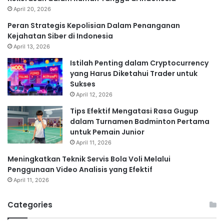
April 20, 2026
Peran Strategis Kepolisian Dalam Penanganan
Kejahatan Siber di Indonesia
April 13, 2026
Istilah Penting dalam Cryptocurrency
yang Harus Diketahui Trader untuk
Sukses
April 12, 2026
Tips Efektif Mengatasi Rasa Gugup
dalam Turnamen Badminton Pertama
untuk Pemain Junior
April 11, 2026
Meningkatkan Teknik Servis Bola Voli Melalui
Penggunaan Video Analisis yang Efektif
April 11, 2026
Categories